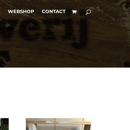
L
WEBSHOP
CONTACT