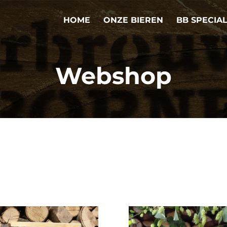
HOME
ONZE BIEREN
BB SPECIA
Webshop