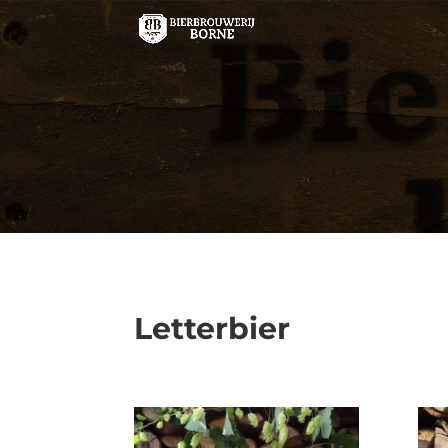
Letterbier