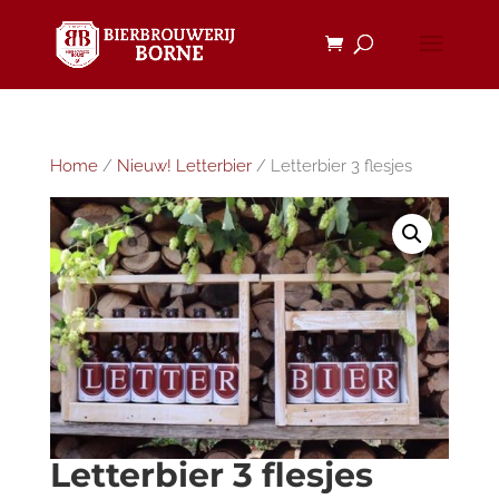
Home
/
Nieuw! Letterbier
/ Letterbier 3 flesjes
Letterbier 3 flesjes