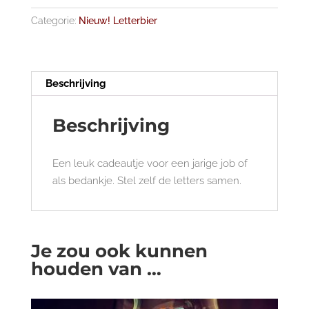
Categorie:
Nieuw! Letterbier
Beschrijving
Beschrijving
Een leuk cadeautje voor een jarige job of
als bedankje. Stel zelf de letters samen.
Je zou ook kunnen
houden van …