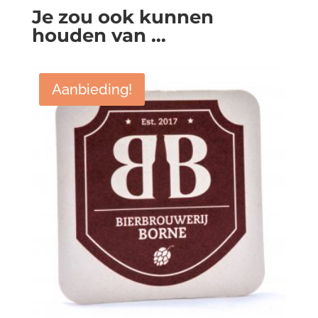
Je zou ook kunnen
houden van …
Aanbieding!