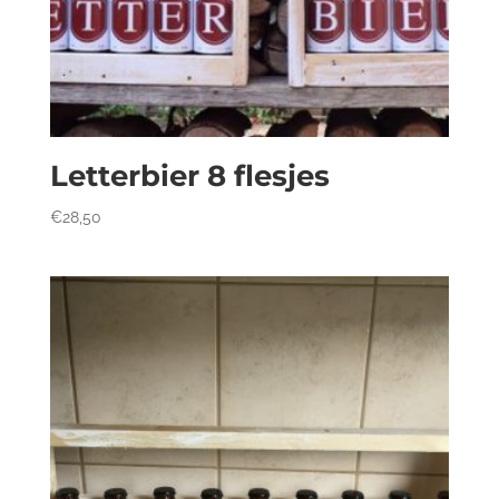
Letterbier 8 flesjes
€
28,50