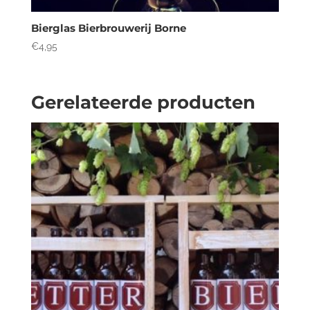
Bierglas Bierbrouwerij Borne
€
4,95
Gerelateerde producten