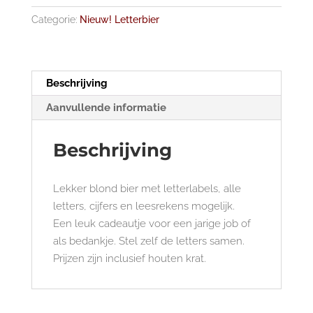
Categorie:
Nieuw! Letterbier
Beschrijving
Aanvullende informatie
Beschrijving
Lekker blond bier met letterlabels, alle
letters, cijfers en leesrekens mogelijk.
Een leuk cadeautje voor een jarige job of
als bedankje. Stel zelf de letters samen.
Prijzen zijn inclusief houten krat.