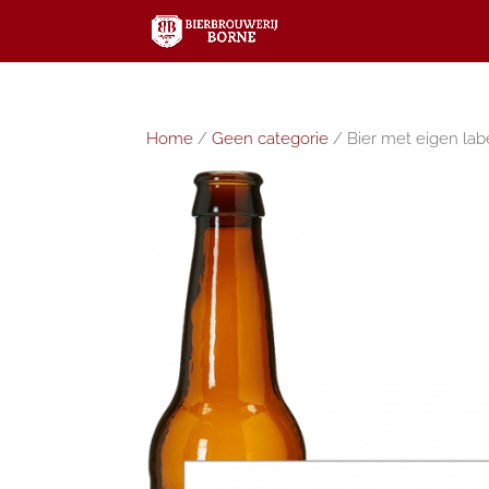
Home
/
Geen categorie
/ Bier met eigen lab