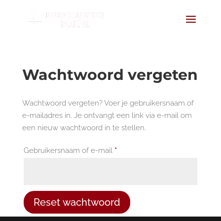
Wachtwoord vergeten
Wachtwoord vergeten? Voer je gebruikersnaam of
e-mailadres in. Je ontvangt een link via e-mail om
een nieuw wachtwoord in te stellen.
Vereist
Gebruikersnaam of e-mail
*
Reset wachtwoord