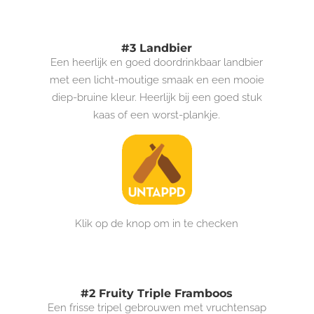
#3 Landbier
Een heerlijk en goed doordrinkbaar landbier
met een licht-moutige smaak en een mooie
diep-bruine kleur. Heerlijk bij een goed stuk
kaas of een worst-plankje.
Klik op de knop om in te checken
#2 Fruity Triple Framboos
Een frisse tripel gebrouwen met vruchtensap