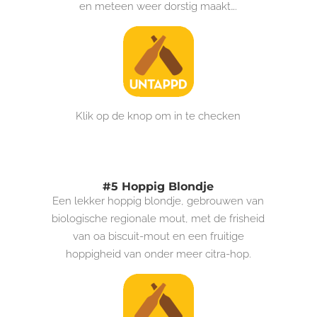
en meteen weer dorstig maakt….
Klik op de knop om in te checken
#5 Hoppig Blondje
Een lekker hoppig blondje, gebrouwen van
biologische regionale mout, met de frisheid
van oa biscuit-mout en een fruitige
hoppigheid van onder meer citra-hop.