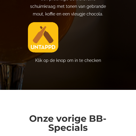
schuimkraag met tonen van gebrande
mout, koffie en een vleugje chocola.
Klik op de knop om in te checken
Onze vorige BB-
Specials