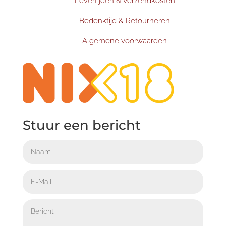
Levertijden & Verzendkosten
Bedenktijd & Retourneren
Algemene voorwaarden
Stuur een bericht