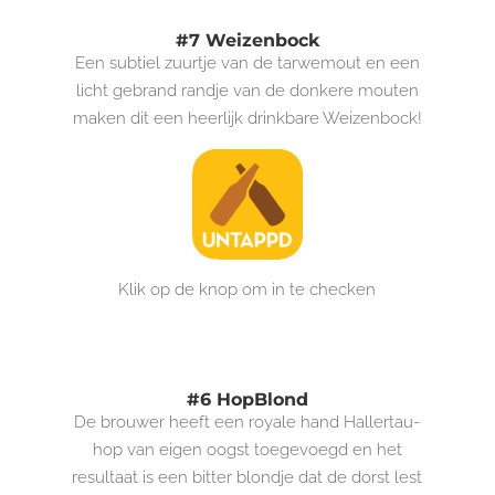
#7 Weizenbock
Een subtiel zuurtje van de tarwemout en een
licht gebrand randje van de donkere mouten
maken dit een heerlijk drinkbare Weizenbock!
Klik op de knop om in te checken
#6 HopBlond
De brouwer heeft een royale hand Hallertau-
hop van eigen oogst toegevoegd en het
resultaat is een bitter blondje dat de dorst lest