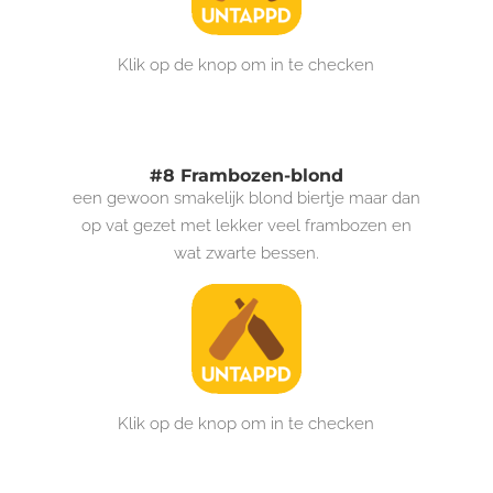
Klik op de knop om in te checken
#8 Frambozen-blond
een gewoon smakelijk blond biertje maar dan
op vat gezet met lekker veel frambozen en
wat zwarte bessen.
Klik op de knop om in te checken