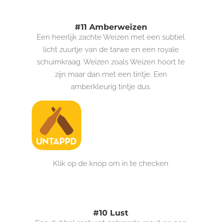
#11 Amberweizen
Een heerlijk zachte Weizen met een subtiel
licht zuurtje van de tarwe en een royale
schuimkraag. Weizen zoals Weizen hoort te
zijn maar dan met een tintje. Een
amberkleurig tintje dus.
Klik op de knop om in te checken
#10 Lust