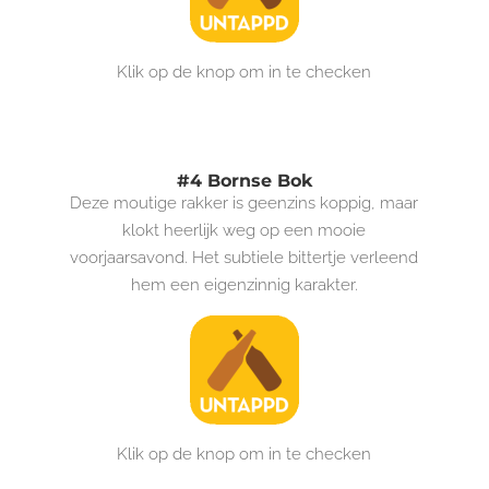
Klik op de knop om in te checken
#4 Bornse Bok
Deze moutige rakker is geenzins koppig, maar
klokt heerlijk weg op een mooie
voorjaarsavond. Het subtiele bittertje verleend
hem een eigenzinnig karakter.
Klik op de knop om in te checken