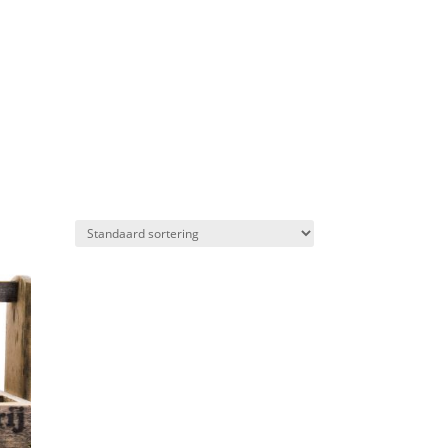
L
WEBSHOP
CONTACT