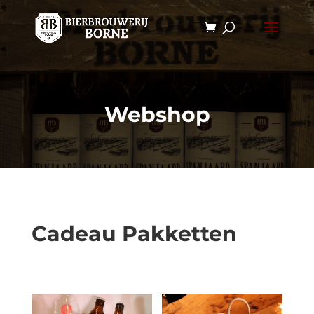
Webshop
Cadeau Pakketten