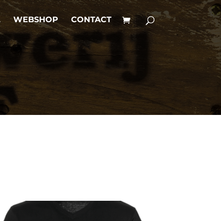
L
WEBSHOP
CONTACT