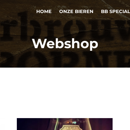
HOME
ONZE BIEREN
BB SPECIA
Webshop