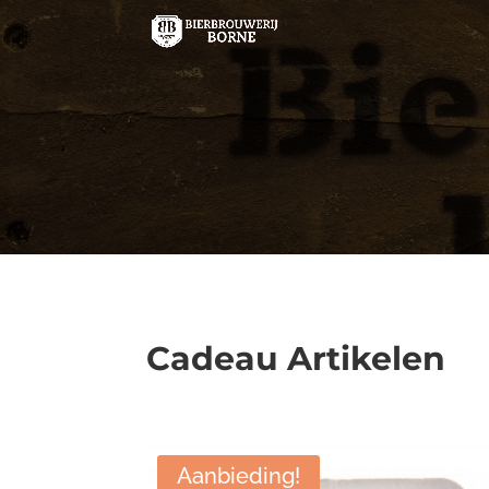
Cadeau Artikelen
Aanbieding!