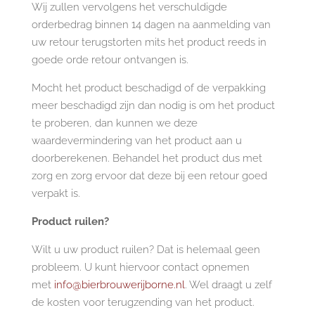
Wij zullen vervolgens het verschuldigde
orderbedrag binnen 14 dagen na aanmelding van
uw retour terugstorten mits het product reeds in
goede orde retour ontvangen is.
Mocht het product beschadigd of de verpakking
meer beschadigd zijn dan nodig is om het product
te proberen, dan kunnen we deze
waardevermindering van het product aan u
doorberekenen. Behandel het product dus met
zorg en zorg ervoor dat deze bij een retour goed
verpakt is.
Product ruilen?
Wilt u uw product ruilen? Dat is helemaal geen
probleem. U kunt hiervoor contact opnemen
met
info@bierbrouwerijborne.nl
. Wel draagt u zelf
de kosten voor terugzending van het product.