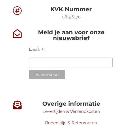
KVK Nummer

08196170
Meld je aan voor onze

nieuwsbrief
*
Email:
Overige informatie

Levertijden & Verzendkosten
Bedenktijd & Retourneren