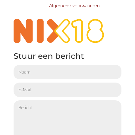
Algemene voorwaarden
Stuur een bericht