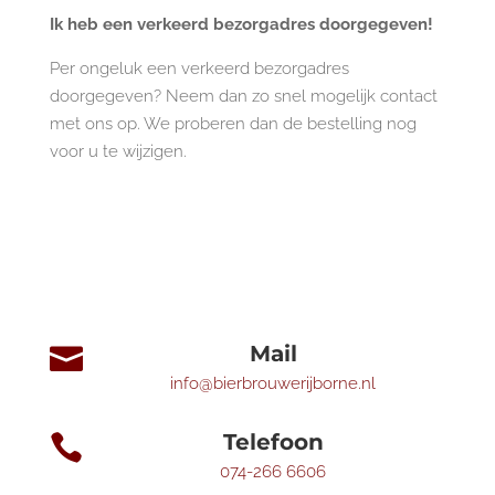
Ik heb een verkeerd bezorgadres doorgegeven!
Per ongeluk een verkeerd bezorgadres
doorgegeven? Neem dan zo snel mogelijk contact
met ons op. We proberen dan de bestelling nog
voor u te wijzigen.
Mail

info@bierbrouwerijborne.nl
Telefoon

074-266 6606